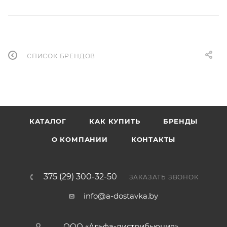
СПИСОК БРЕНДОВ
КАТАЛОГ
КАК КУПИТЬ
БРЕНДЫ
О КОМПАНИИ
КОНТАКТЫ
375 (29) 300-32-50
ЗАКАЗАТЬ ЗВОНОК
info@a-dostavka.by
ООО «Альфа-дистрибьюция»