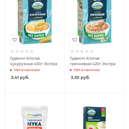
Гудвилл Хлопья
Гудвилл Хлопья
кукурузные 450г Экстра
гречневые 420г Экстра
Нет в наличии
Нет в наличии
3.41
руб.
3.30
руб.