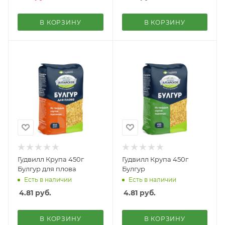
В КОРЗИНУ
В КОРЗИНУ
Гудвилл Крупа 450г
Гудвилл Крупа 450г
Булгур для плова
Булгур
Есть в наличии
Есть в наличии
4.81
руб.
4.81
руб.
В КОРЗИНУ
В КОРЗИНУ