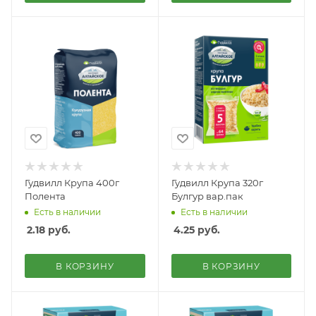
Гудвилл Крупа 400г
Гудвилл Крупа 320г
Полента
Булгур вар.пак
Есть в наличии
Есть в наличии
2.18
руб.
4.25
руб.
В КОРЗИНУ
В КОРЗИНУ