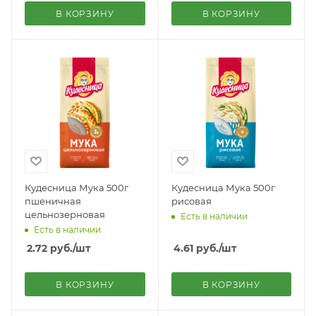
В КОРЗИНУ
В КОРЗИНУ
Кудесница Мука 500г
Кудесница Мука 500г
пшеничная
рисовая
цельнозерновая
Есть в наличии
Есть в наличии
2.72
руб.
/шт
4.61
руб.
/шт
В КОРЗИНУ
В КОРЗИНУ