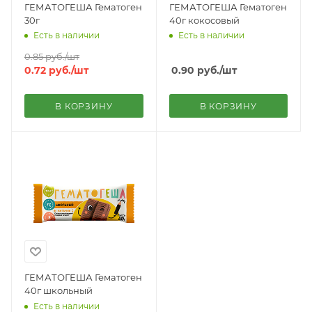
ГЕМАТОГЕША Гематоген
ГЕМАТОГЕША Гематоген
30г
40г кокосовый
Есть в наличии
Есть в наличии
0.85
руб.
/шт
0.72
руб.
/шт
0.90
руб.
/шт
В КОРЗИНУ
В КОРЗИНУ
ГЕМАТОГЕША Гематоген
40г школьный
Есть в наличии