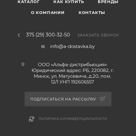
КАТАЛОГ
КАК КУПИТЬ
БРЕНДЫ
О КОМПАНИИ
КОНТАКТЫ
375 (29) 300-32-50
ЗАКАЗАТЬ ЗВОНОК
info@a-dostavka.by
ООО «Альфа-дистрибьюция»
Юридический адрес: РБ, 220082, г.
Минск, ул. Матусевича, д.20, пом.
12/1 УНП 192606557
ПОДПИСАТЬСЯ НА РАССЫЛКУ
ПОЛИТИКА КОНФИДЕНЦИАЛЬНОСТИ