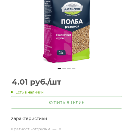
4.01
руб.
/шт
Есть в наличии
КУПИТЬ В 1 КЛИК
Характеристики
Кратность отгрузки
—
6