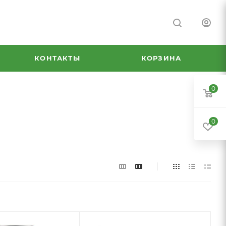
КОНТАКТЫ
КОРЗИНА
0
0