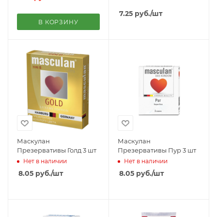
7.25
руб.
/шт
В КОРЗИНУ
Маскулан
Маскулан
Презервативы Голд 3 шт
Презервативы Пур 3 шт
Нет в наличии
Нет в наличии
8.05
руб.
/шт
8.05
руб.
/шт