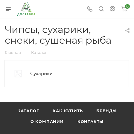
0
Чипсы, сухарики,
снеки, сушеная рыба
—
Главная
Каталог
Сухарики
КАТАЛОГ
КАК КУПИТЬ
БРЕНДЫ
О КОМПАНИИ
КОНТАКТЫ