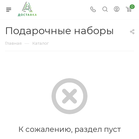
0
Подарочные наборы
—
Главная
Каталог
К сожалению, раздел пуст