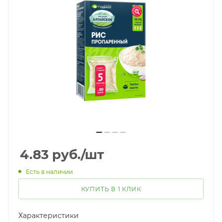
4.83
руб.
/шт
Есть в наличии
КУПИТЬ В 1 КЛИК
Характеристики