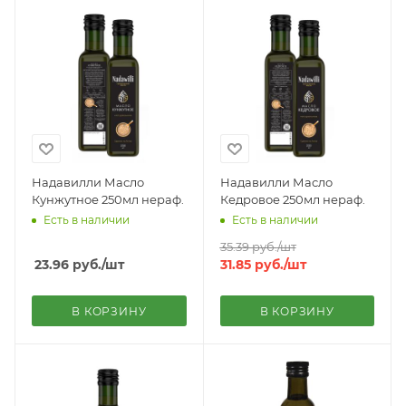
Надавилли Масло
Надавилли Масло
Кунжутное 250мл нераф.
Кедровое 250мл нераф.
Есть в наличии
Есть в наличии
35.39
руб.
/шт
23.96
руб.
/шт
31.85
руб.
/шт
В КОРЗИНУ
В КОРЗИНУ