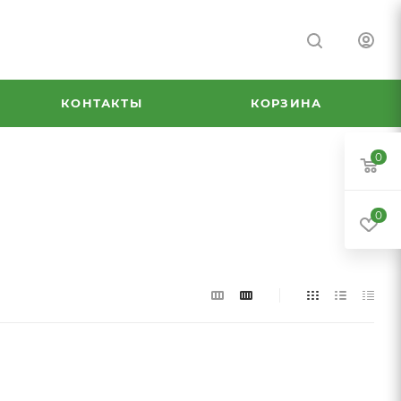
КОНТАКТЫ
КОРЗИНА
0
0