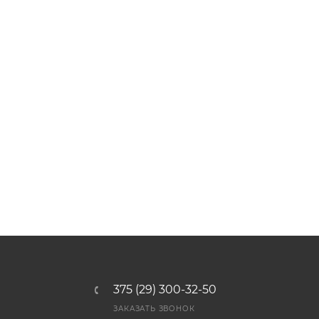
375 (29) 300-32-50
ЗАКАЗАТЬ ЗВОНОК