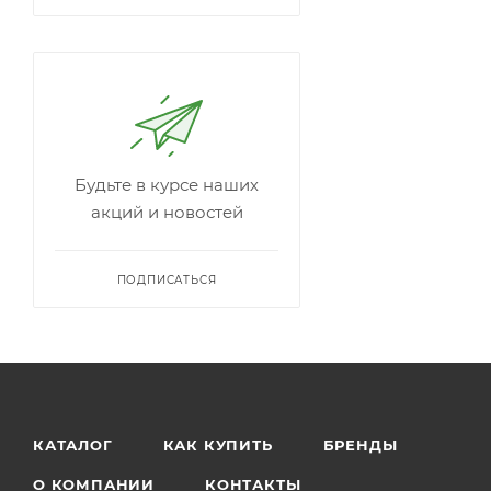
Будьте в курсе наших
акций и новостей
ПОДПИСАТЬСЯ
КАТАЛОГ
КАК КУПИТЬ
БРЕНДЫ
О КОМПАНИИ
КОНТАКТЫ