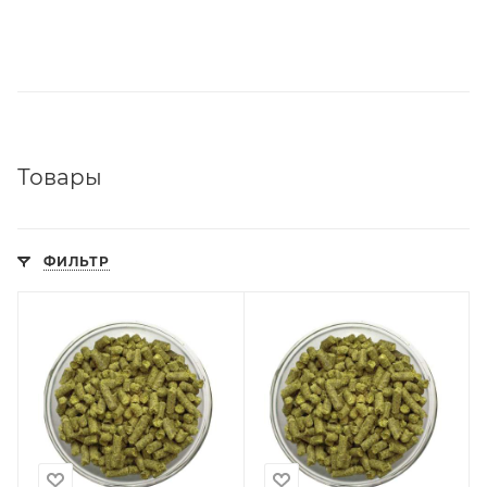
Товары
ФИЛЬТР