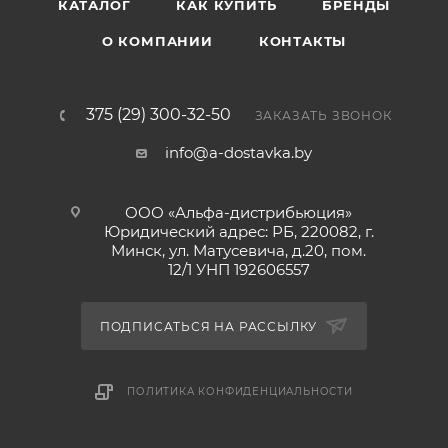
КАТАЛОГ
КАК КУПИТЬ
БРЕНДЫ
О КОМПАНИИ
КОНТАКТЫ
375 (29) 300-32-50
ЗАКАЗАТЬ ЗВОНОК
info@a-dostavka.by
ООО «Альфа-дистрибьюция»
Юридический адрес: РБ, 220082, г.
Минск, ул. Матусевича, д.20, пом.
12/1 УНП 192606557
ПОДПИСАТЬСЯ НА РАССЫЛКУ
ПОЛИТИКА КОНФИДЕНЦИАЛЬНОСТИ