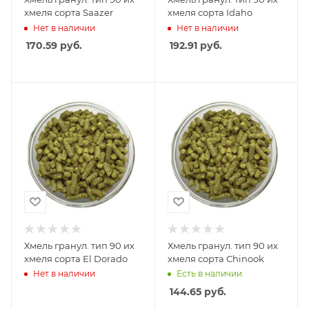
хмеля сорта Saazer
хмеля сорта Idaho
Нет в наличии
Нет в наличии
170.59
руб.
192.91
руб.
Хмель гранул. тип 90 их
Хмель гранул. тип 90 их
хмеля сорта El Dorado
хмеля сорта Chinook
Нет в наличии
Есть в наличии
144.65
руб.