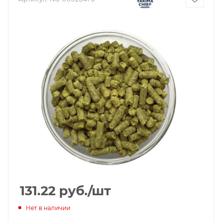
131.22
руб.
/шт
Нет в наличии