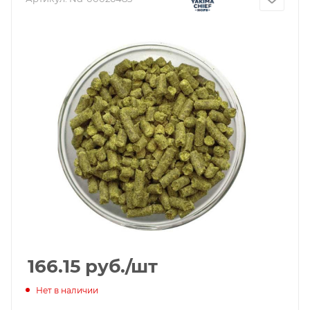
166.15
руб.
/шт
Нет в наличии