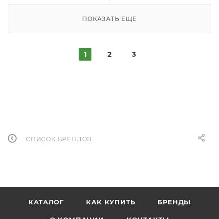
ПОКАЗАТЬ ЕЩЕ
1
2
3
СПИСОК БРЕНДОВ
КАТАЛОГ
КАК КУПИТЬ
БРЕНДЫ