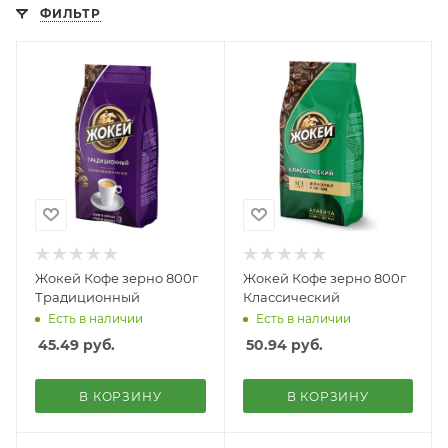
ФИЛЬТР
Жокей Кофе зерно 800г
Жокей Кофе зерно 800г
Традиционный
Классический
Есть в наличии
Есть в наличии
45.49
руб.
50.94
руб.
В КОРЗИНУ
В КОРЗИНУ