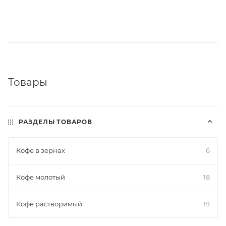
Товары
РАЗДЕЛЫ ТОВАРОВ
Кофе в зернах
6
Кофе молотый
18
Кофе растворимый
19