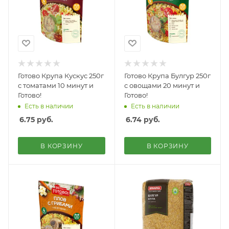
Готово Крупа Кускус 250г
Готово Крупа Булгур 250г
с томатами 10 минут и
с овощами 20 минут и
Готово!
Готово!
Есть в наличии
Есть в наличии
6.75
руб.
6.74
руб.
В КОРЗИНУ
В КОРЗИНУ