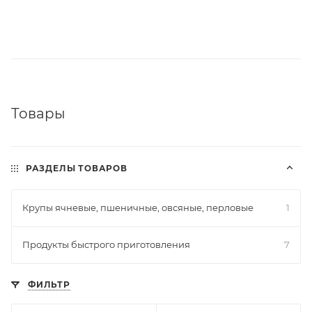
Товары
РАЗДЕЛЫ ТОВАРОВ
Крупы ячневые, пшеничные, овсяные, перловые
1
Продукты быстрого приготовления
7
ФИЛЬТР