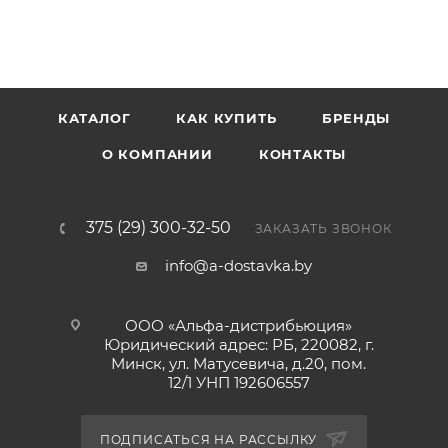
КАТАЛОГ
КАК КУПИТЬ
БРЕНДЫ
О КОМПАНИИ
КОНТАКТЫ
375 (29) 300-32-50
ЗАКАЗАТЬ ЗВОНОК
info@a-dostavka.by
ООО «Альфа-дистрибьюция»
Юридический адрес: РБ, 220082, г.
Минск, ул. Матусевича, д.20, пом.
12/1 УНП 192606557
ПОДПИСАТЬСЯ НА РАССЫЛКУ