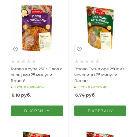
Готово Крупа 250г Плов с
Готово Суп-пюре 250г из
овощами 25 минут и
чечевицы 25 минут и
Готово!
Готово!
Есть в наличии
Есть в наличии
6.18
руб.
6.74
руб.
В КОРЗИНУ
В КОРЗИНУ