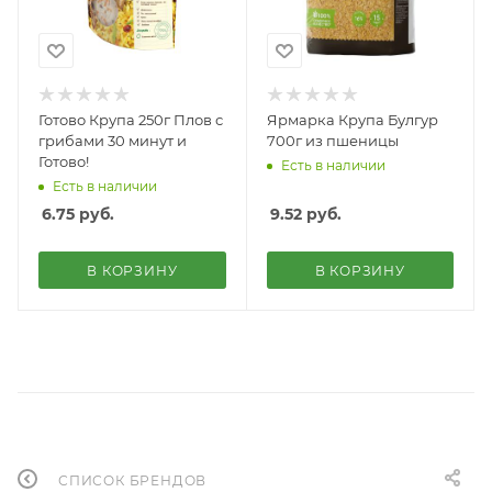
Готово Крупа 250г Плов с
Ярмарка Крупа Булгур
грибами 30 минут и
700г из пшеницы
Готово!
Есть в наличии
Есть в наличии
6.75
руб.
9.52
руб.
В КОРЗИНУ
В КОРЗИНУ
СПИСОК БРЕНДОВ