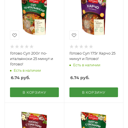
Готово Суп 200г по-
Готово Суп 175г Харчо 25
итальянски 25 минут и
минут и Готово!
Готово!
Есть в наличии
Есть в наличии
6.74
руб.
6.74
руб.
В КОРЗИНУ
В КОРЗИНУ