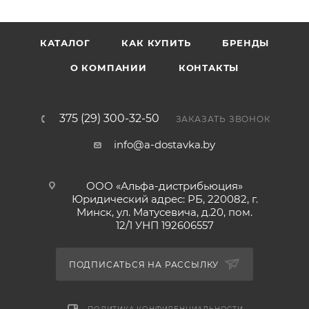
КАТАЛОГ
КАК КУПИТЬ
БРЕНДЫ
О КОМПАНИИ
КОНТАКТЫ
375 (29) 300-32-50
ЗАКАЗАТЬ ЗВОНОК
info@a-dostavka.by
ООО «Альфа-дистрибьюция»
Юридический адрес: РБ, 220082, г.
Минск, ул. Матусевича, д.20, пом.
12/1 УНП 192606557
ПОДПИСАТЬСЯ НА РАССЫЛКУ