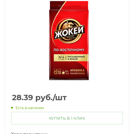
28.39
руб.
/шт
Есть в наличии
КУПИТЬ В 1 КЛИК