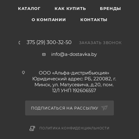
КАТАЛОГ
КАК КУПИТЬ
БРЕНДЫ
О КОМПАНИИ
КОНТАКТЫ
375 (29) 300-32-50
ЗАКАЗАТЬ ЗВОНОК
info@a-dostavka.by
ООО «Альфа-дистрибьюция»
Юридический адрес: РБ, 220082, г.
Минск, ул. Матусевича, д.20, пом.
12/1 УНП 192606557
ПОДПИСАТЬСЯ НА РАССЫЛКУ
ПОЛИТИКА КОНФИДЕНЦИАЛЬНОСТИ