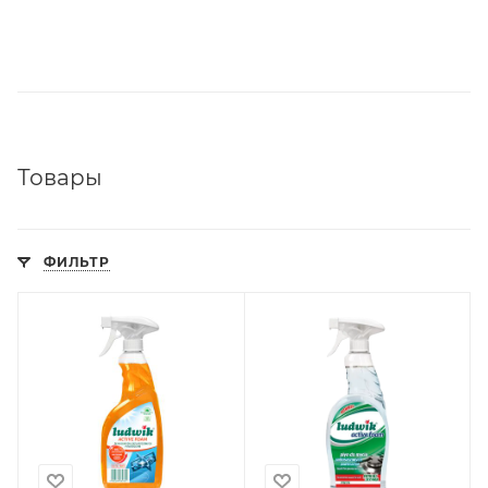
Товары
ФИЛЬТР