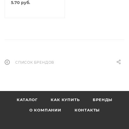
5.70
руб.
СПИСОК БРЕНДОВ
КАТАЛОГ
КАК КУПИТЬ
БРЕНДЫ
О КОМПАНИИ
КОНТАКТЫ