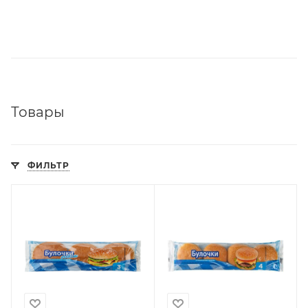
Товары
ФИЛЬТР