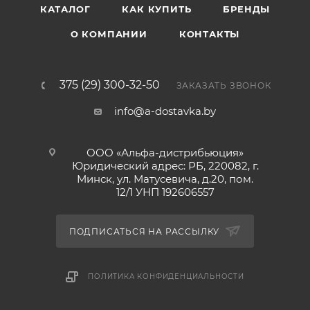
КАТАЛОГ
КАК КУПИТЬ
БРЕНДЫ
О КОМПАНИИ
КОНТАКТЫ
375 (29) 300-32-50
ЗАКАЗАТЬ ЗВОНОК
info@a-dostavka.by
ООО «Альфа-дистрибьюция»
Юридический адрес: РБ, 220082, г.
Минск, ул. Матусевича, д.20, пом.
12/1 УНП 192606557
ПОДПИСАТЬСЯ НА РАССЫЛКУ
ПОЛИТИКА КОНФИДЕНЦИАЛЬНОСТИ