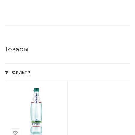
Товары
ФИЛЬТР