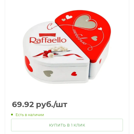
69.92
руб.
/шт
Есть в наличии
КУПИТЬ В 1 КЛИК