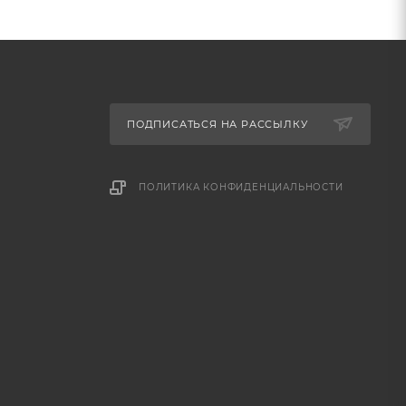
ПОДПИСАТЬСЯ НА РАССЫЛКУ
ПОЛИТИКА КОНФИДЕНЦИАЛЬНОСТИ