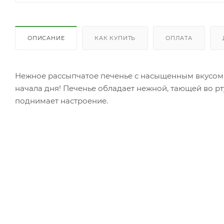
ОПИСАНИЕ
КАК КУПИТЬ
ОПЛАТА
Нежное рассыпчатое печенье с насыщенным вкусом 
начала дня! Печенье обладает нежной, тающей во рту
поднимает настроение.