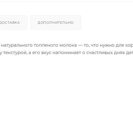
ДОСТАВКА
ДОПОЛНИТЕЛЬНО
натурального топленого молока — то, что нужно для хо
 текстурой, а его вкус напоминает о счастливых днях де