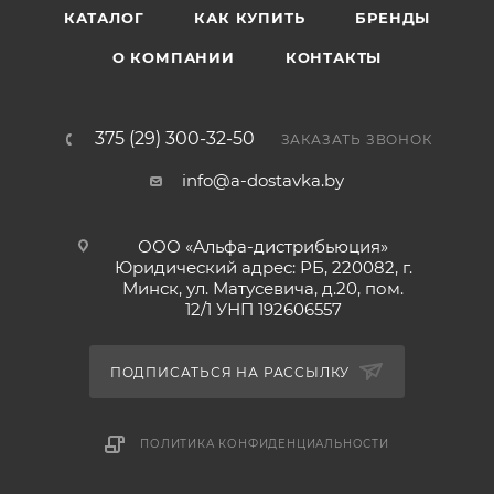
КАТАЛОГ
КАК КУПИТЬ
БРЕНДЫ
О КОМПАНИИ
КОНТАКТЫ
375 (29) 300-32-50
ЗАКАЗАТЬ ЗВОНОК
info@a-dostavka.by
ООО «Альфа-дистрибьюция»
Юридический адрес: РБ, 220082, г.
Минск, ул. Матусевича, д.20, пом.
12/1 УНП 192606557
ПОДПИСАТЬСЯ НА РАССЫЛКУ
ПОЛИТИКА КОНФИДЕНЦИАЛЬНОСТИ