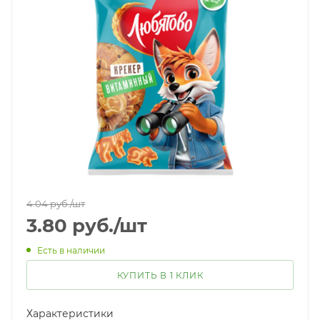
4.04
руб.
/шт
3.80
руб.
/шт
Есть в наличии
КУПИТЬ В 1 КЛИК
Характеристики