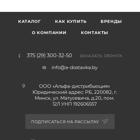
КАТАЛОГ
КАК КУПИТЬ
БРЕНДЫ
О КОМПАНИИ
КОНТАКТЫ
375 (29) 300-32-50
ЗАКАЗАТЬ ЗВОНОК
info@a-dostavka.by
ООО «Альфа-дистрибьюция»
Юридический адрес: РБ, 220082, г.
Минск, ул. Матусевича, д.20, пом.
12/1 УНП 192606557
ПОДПИСАТЬСЯ НА РАССЫЛКУ