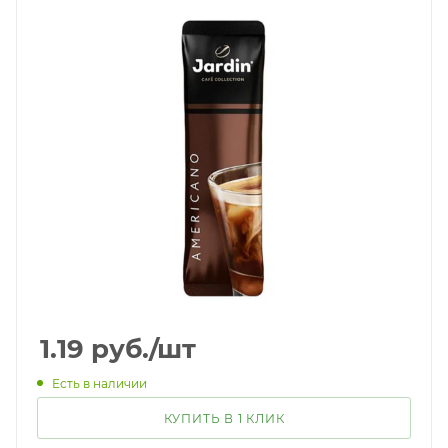
1.19
руб.
/шт
Есть в наличии
КУПИТЬ В 1 КЛИК