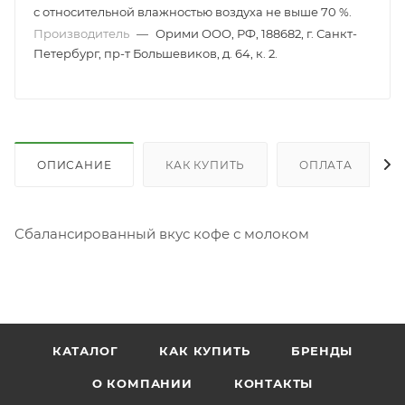
с относительной влажностью воздуха не выше 70 %.
Производитель
—
Орими ООО, РФ, 188682, г. Санкт-
Петербург, пр-т Большевиков, д. 64, к. 2.
ОПИСАНИЕ
КАК КУПИТЬ
ОПЛАТА
Сбалансированный вкус кофе с молоком
КАТАЛОГ
КАК КУПИТЬ
БРЕНДЫ
О КОМПАНИИ
КОНТАКТЫ