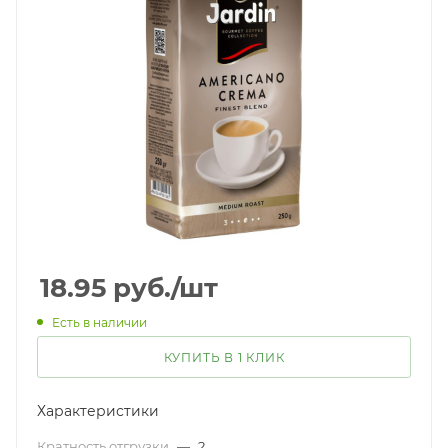
18.95
руб.
/шт
Есть в наличии
КУПИТЬ В 1 КЛИК
Характеристики
Кратность отгрузки
—
2