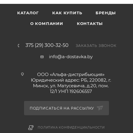
КАТАЛОГ
КАК КУПИТЬ
БРЕНДЫ
О КОМПАНИИ
КОНТАКТЫ
375 (29) 300-32-50
ЗАКАЗАТЬ ЗВОНОК
info@a-dostavka.by
ООО «Альфа-дистрибьюция»
Юридический адрес: РБ, 220082, г.
Минск, ул. Матусевича, д.20, пом.
12/1 УНП 192606557
ПОДПИСАТЬСЯ НА РАССЫЛКУ
ПОЛИТИКА КОНФИДЕНЦИАЛЬНОСТИ