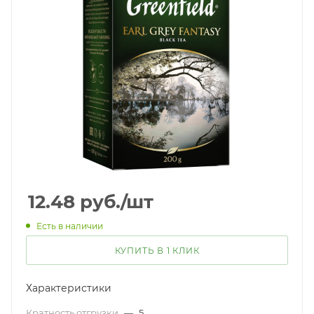
12.48
руб.
/шт
Есть в наличии
КУПИТЬ В 1 КЛИК
Характеристики
Кратность отгрузки
—
5