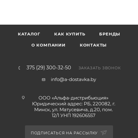
КАТАЛОГ
КАК КУПИТЬ
БРЕНДЫ
О КОМПАНИИ
КОНТАКТЫ
375 (29) 300-32-50
ЗАКАЗАТЬ ЗВОНОК
info@a-dostavka.by
ООО «Альфа-дистрибьюция»
Юридический адрес: РБ, 220082, г.
Минск, ул. Матусевича, д.20, пом.
12/1 УНП 192606557
ПОДПИСАТЬСЯ НА РАССЫЛКУ