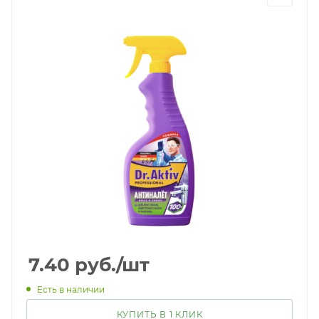
7.40
руб.
/шт
Есть в наличии
КУПИТЬ В 1 КЛИК