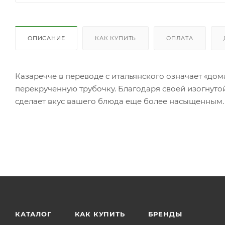
ОПИСАНИЕ
КАК КУПИТЬ
ОПЛАТА
Казаречче в переводе с итальянского означает «дом
перекрученную трубочку. Благодаря своей изогнутой
сделает вкус вашего блюда еще более насыщенным.
КАТАЛОГ
КАК КУПИТЬ
БРЕНДЫ