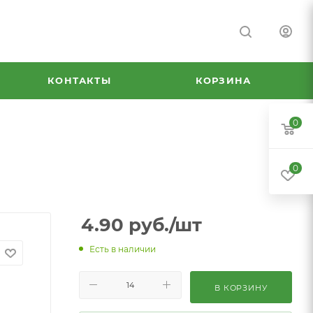
КОНТАКТЫ
КОРЗИНА
0
0
4.90
руб.
/шт
Есть в наличии
В КОРЗИНУ