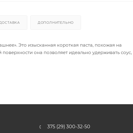
ДОСТАВКА
ДОПОЛНИТЕЛЬНО
ашнее». Это изысканная короткая паста, похожая на
 поверхности она позволяет идеально удерживать соус,
375 (29) 300-32-50