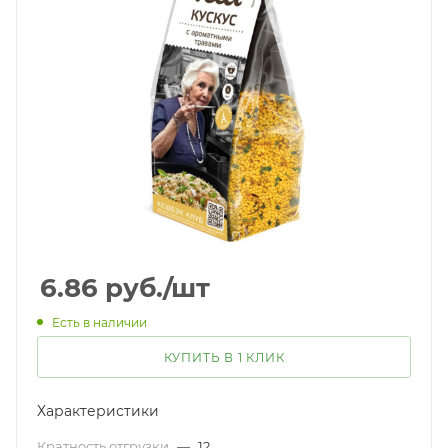
6.86
руб.
/шт
Есть в наличии
КУПИТЬ В 1 КЛИК
Характеристики
Кратность отгрузки
—
12