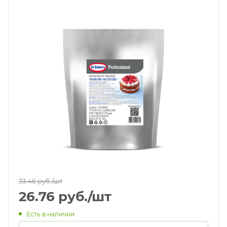
33.46
руб.
/шт
26.76
руб.
/шт
Есть в наличии