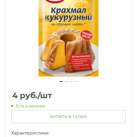
4
руб.
/шт
Есть в наличии
КУПИТЬ В 1 КЛИК
Характеристики